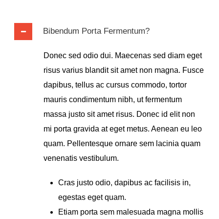
Bibendum Porta Fermentum?
Donec sed odio dui. Maecenas sed diam eget
risus varius blandit sit amet non magna. Fusce
dapibus, tellus ac cursus commodo, tortor
mauris condimentum nibh, ut fermentum
massa justo sit amet risus. Donec id elit non
mi porta gravida at eget metus. Aenean eu leo
quam. Pellentesque ornare sem lacinia quam
venenatis vestibulum.
Cras justo odio, dapibus ac facilisis in,
egestas eget quam.
Etiam porta sem malesuada magna mollis