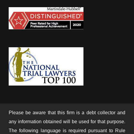
Please be aware that this firm is a debt collector and
any information obtained will be used for that purpose.
The following language is required pursuant to Rule