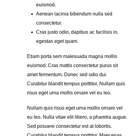
euismod.
Aenean lacinia bibendum nulla sed
consectetur.
Cras justo odio, dapibus ac facilisis in,
egestas eget quam.
Etiam porta sem malesuada magna mollis
euismod. Cras mattis consectetur purus sit
amet fermentum. Donec sed odio dui.
Curabitur blandit tempus porttitor. Nullam quis
risus eget urna mollis ornare vel eu leo.
Nullam quis risus eget urna mollis ornare vel
eu leo. Nulla vitae elit libero, a pharetra augue.
Sed posuere consectetur est at lobortis.
Curabitur blandit tempus porttitor. Maecenas