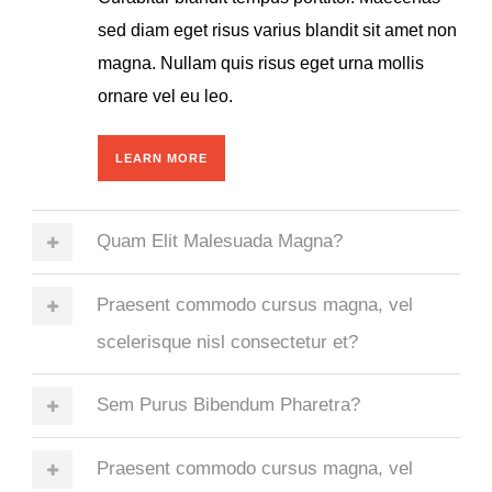
sed diam eget risus varius blandit sit amet non
magna. Nullam quis risus eget urna mollis
ornare vel eu leo.
LEARN MORE
Quam Elit Malesuada Magna?
Praesent commodo cursus magna, vel
scelerisque nisl consectetur et?
Sem Purus Bibendum Pharetra?
Praesent commodo cursus magna, vel